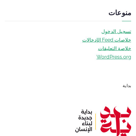
منوعات
تسجيل الدخول
خلاصات Feed الإدخالات
خلاصة التعليقات
WordPress.org
بداية