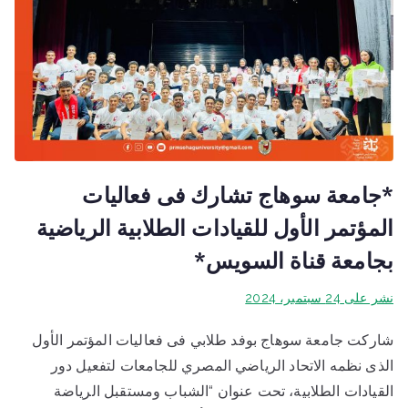
*جامعة سوهاج تشارك فى فعاليات
المؤتمر الأول للقيادات الطلابية الرياضية
بجامعة قناة السويس*
نشر على
24 سبتمبر، 2024
شاركت جامعة سوهاج بوفد طلابي فى فعاليات المؤتمر الأول
الذى نظمه الاتحاد الرياضي المصري للجامعات لتفعيل دور
القيادات الطلابية، تحت عنوان “الشباب ومستقبل الرياضة