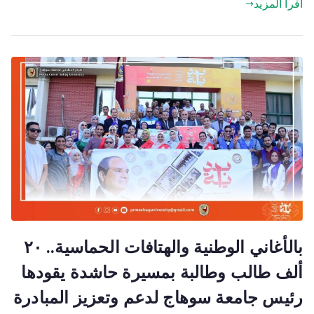
اقرأ المزيد
بالأغاني الوطنية والهتافات الحماسية.. ٢٠
ألف طالب وطالبة بمسيرة حاشدة يقودها
رئيس جامعة سوهاج لدعم وتعزيز المبادرة