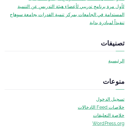
لأول مرة برنامج تدريبي لأعضاء هيئة التدريس عن التنمية
المستدامة في الجامعات بمركز تنمية القدرات بجامعة سوهاج
تنفيذاً لمبادرة بداية
تصنيفات
الرئيسية
منوعات
تسجيل الدخول
خلاصات Feed الإدخالات
خلاصة التعليقات
WordPress.org