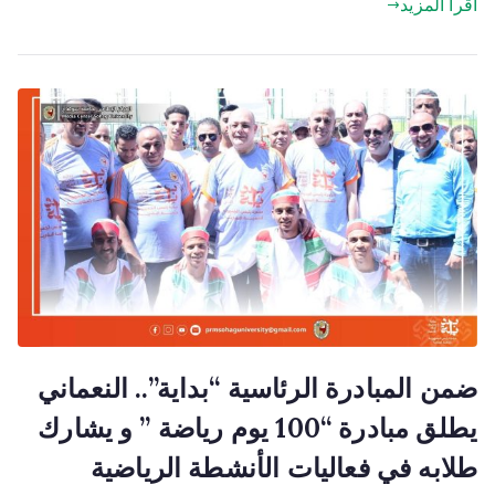
اقرأ المزيد
ضمن المبادرة الرئاسية “بداية”.. النعماني
يطلق مبادرة “100 يوم رياضة ” و يشارك
طلابه في فعاليات الأنشطة الرياضية