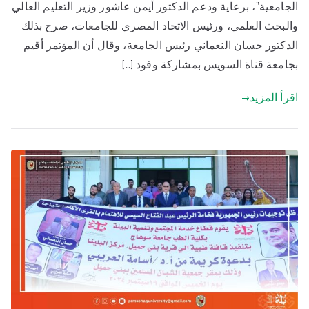
الجامعية”، برعاية ودعم الدكتور أيمن عاشور وزير التعليم العالي
والبحث العلمي، ورئيس الاتحاد المصري للجامعات، صرح بذلك
الدكتور حسان النعماني رئيس الجامعة، وقال أن المؤتمر أقيم
بجامعة قناة السويس بمشاركة وفود […]
اقرأ المزيد