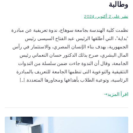
وطالبة
نشر على
2 أكتوبر، 2024
نظمت كلية الهندسة بجامعة سوهاج، ندوة تعريفية عن مبادرة
“بداية”، التي أطلقها الرئيس عبد الفتاح السيسى رئيس
الجمهورية، بهدف بناء الإنسان المصري، والاستثمار في رأس
المال البشري، صرح بذلك الدكتور حسان النعماني رئيس
الجامعة، وقال أن الندوة جاءت ضمن سلسلة من الندوات
التثقيفية والتوعوية التى تنظمها الجامعة للتعريف بالمبادرة
الرئاسية، وتوعية الطلاب بأهدافها ومحاورها المتعددة. […]
اقرأ المزيد