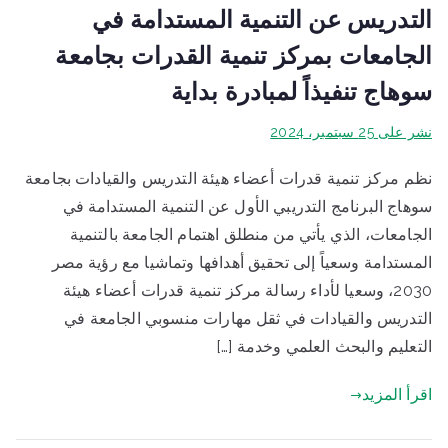
التدريس عن التنمية المستدامة في
الجامعات بمركز تنمية القدرات بجامعة
سوهاج تنفيذاً لمبادرة بداية
نشر على
25 سبتمبر، 2024
نظم مركز تنمية قدرات أعضاء هيئة التدريس والقيادات بجامعة
سوهاج البرنامج التدريبي الأول عن التنمية المستدامة في
الجامعات، الذي يأتي من منطلق اهتمام الجامعة بالتنمية
المستدامة وسعياً إلى تحقيق أهدافها وتماشيا مع رؤية مصر
2030، وسعيا لأداء رسالة مركز تنمية قدرات أعضاء هيئة
التدريس والقيادات في ثقل مهارات منسوبي الجامعة في
التعليم والبحث العلمي وخدمة […]
اقرأ المزيد