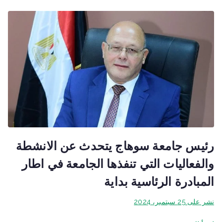
رئيس جامعة سوهاج يتحدث عن الانشطة
والفعاليات التي تنفذها الجامعة في اطار
المبادرة الرئاسية بداية
نشر على
25 سبتمبر، 2024