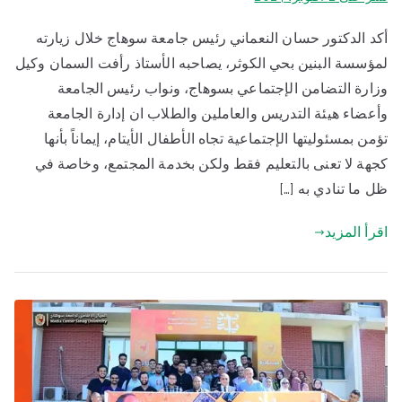
أكد الدكتور حسان النعماني رئيس جامعة سوهاج خلال زيارته
لمؤسسة البنين بحي الكوثر، يصاحبه الأستاذ رأفت السمان وكيل
وزارة التضامن الإجتماعي بسوهاج، ونواب رئيس الجامعة
وأعضاء هيئة التدريس والعاملين والطلاب ان إدارة الجامعة
تؤمن بمسئوليتها الإجتماعية تجاه الأطفال الأيتام، إيماناً بأنها
كجهة لا تعنى بالتعليم فقط ولكن بخدمة المجتمع، وخاصة في
ظل ما تنادي به […]
اقرأ المزيد