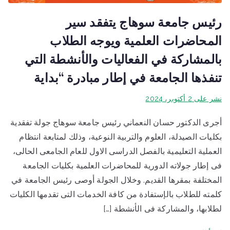
رئيس جامعة سوهاج يتفقد سير
المحاضرات العلمية ويوجه الطلاب
بالمشاركة في الفعاليات والأنشطة التي
تنفذها الجامعة في إطار مبادرة “بداية
نشر على
2 أكتوبر، 2024
أجرى الدكتور حسان النعماني رئيس جامعة سوهاج جولة تفقدية
بكليات الصيدلة، العلوم والتربية النوعية، وذلك لمتابعة انتظام
العملية التعليمية بالفصل الدراسى الاول للعام الجامعى الحالى،
فى إطار جولاته الدورية للمحاضرات العلمية بكليات الجامعة
المختلفة بمقرها القديم. وخلال الجولة أوصى رئيس الجامعة في
كلمته للطلاب بالإستفادة من كافة الخدمات التى تقدمها الكليات
لطلابها، والمشاركة فى الأنشطة […]