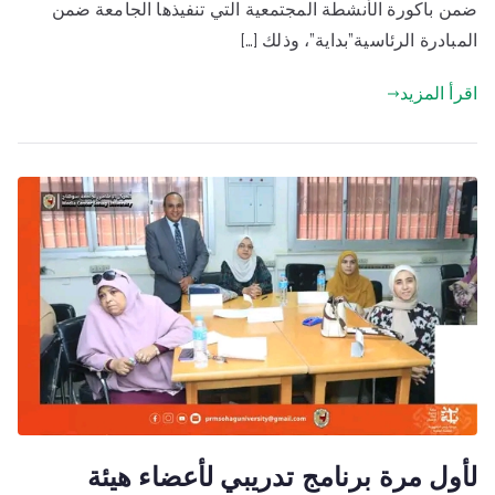
ضمن باكورة الأنشطة المجتمعية التي تنفيذها الجامعة ضمن
المبادرة الرئاسية”بداية”، وذلك […]
اقرأ المزيد
لأول مرة برنامج تدريبي لأعضاء هيئة