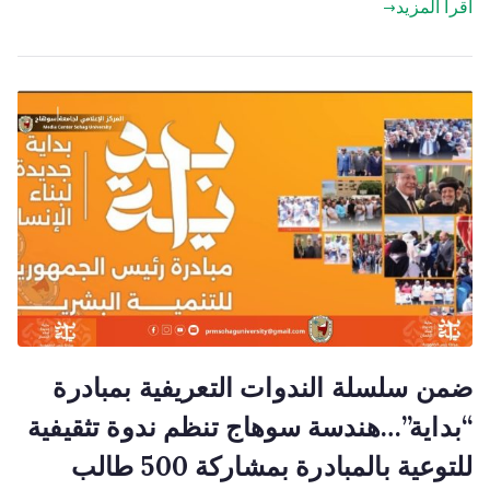
اقرأ المزيد
ضمن سلسلة الندوات التعريفية بمبادرة
“بداية”…هندسة سوهاج تنظم ندوة تثقيفية
للتوعية بالمبادرة بمشاركة 500 طالب