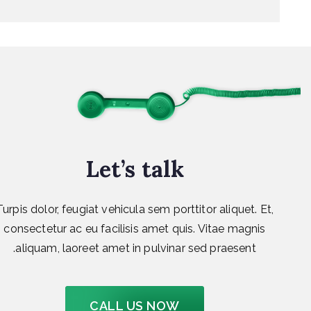
Let’s talk
Turpis dolor, feugiat vehicula sem porttitor aliquet. Et,
consectetur ac eu facilisis amet quis. Vitae magnis
aliquam, laoreet amet in pulvinar sed praesent.
CALL US NOW