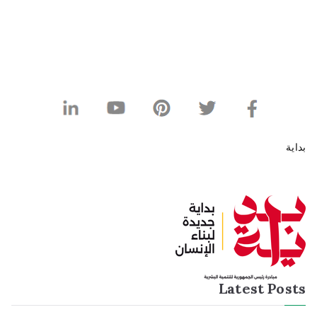
Latest Po