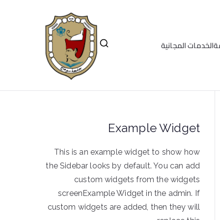
ة
الخدمات المجانية
Example Widget
This is an example widget to show how
the Sidebar looks by default. You can add
custom widgets from the widgets
screenExample Widget in the admin. If
custom widgets are added, then they will