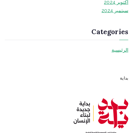
أكتوبر 2024
سبتمبر 2024
Categories
الرئيسية
بداية