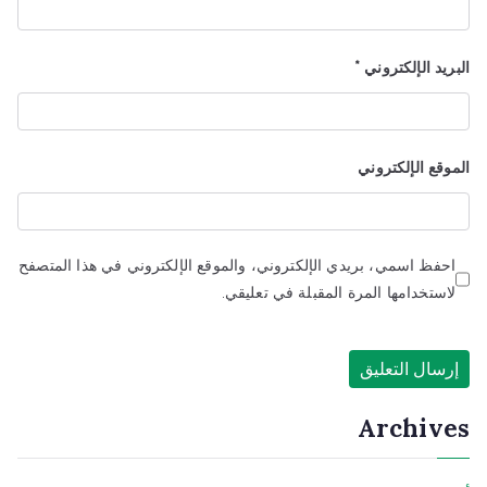
البريد الإلكتروني
*
الموقع الإلكتروني
احفظ اسمي، بريدي الإلكتروني، والموقع الإلكتروني في هذا المتصفح
لاستخدامها المرة المقبلة في تعليقي.
Archives