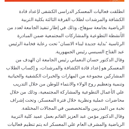
انطلقت فعاليات المعسكر الدراسى الكشفى لإعداد قادة
الكشافة والمرشدات لطلاب الفرقة الثالثة بكلية التربية
الرياضية بجامعة سوهاج، وذلك في إطار تنفيذ الجامعة لعدد من
الأنشطة التطوعية والمشاركات المجتمعية ضمن المبادرة
الرئاسية “بداية جديدة لبناء الانسان” تحت رعاية فخامة الرئيس
عبد الفتاح السيسي رئيس الجمهورية.
وقال الدكتور حسان النعماني رئيس الجامعة ان الهدف من
المعسكر هو إعداد قادة الكشافة والمرشدات، و إكساب الطلاب
المشاركين مجموعة من المهارات والخبرات الكشفية والحياتية
وتنمية وتعظيم روح الولاء والانتماء للوطن من خلال التدريب
علي الأعمال التطوعية والمشاركة المجتمعية، وذلك من خلال
محاضرات عملية ونظرية خلال فترة المعسكر، وتحت إشراف
نخبة من المدربين والمتخصصين في المجالات المختلفة.
وقال الدكتور مؤمن عبد العزيز القائم بعمل عميد كلية التربية
الرياضية والمشرف العام علي المعسكر انه يتم تنظيم فعاليات