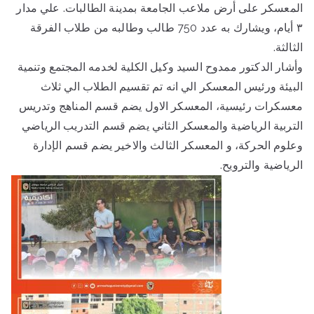
المعسكر على أرض ملاعب الجامعة بمدينة الطالبات. علي مدار
٣ أيام، ويشارك به عدد 750 طالب وطالبه من طلاب الفرقة
الثالثة.
وأشار الدكتور ممدوح السيد وكيل الكلية لخدمه المجتمع وتنمية
البيئة ورئيس المعسكر الي انه تم تقسيم الطلاب الي ثلاث
معسكرات رئيسية، المعسكر الاول يضم قسم المناهج وتدريس
التربية الرياضية والمعسكر الثاني يضم قسم التدريب الرياضي
وعلوم الحركة، و المعسكر الثالث والاخير يضم قسم الإدارة
الرياضية والترويح.