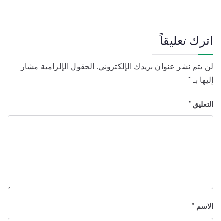
اترك تعليقاً
لن يتم نشر عنوان بريدك الإلكتروني.
الحقول الإلزامية مشار
إليها بـ
*
التعليق
*
الاسم
*