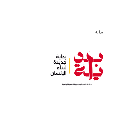
بداية