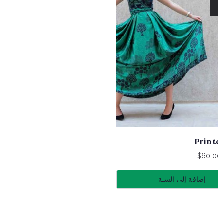
Print
$
60.0
إضافة إلى السلة