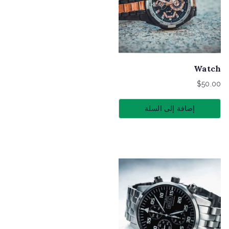
Watch
$
50.00
إضافة إلى السلة