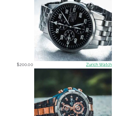
$
200.00
Zurich Watch