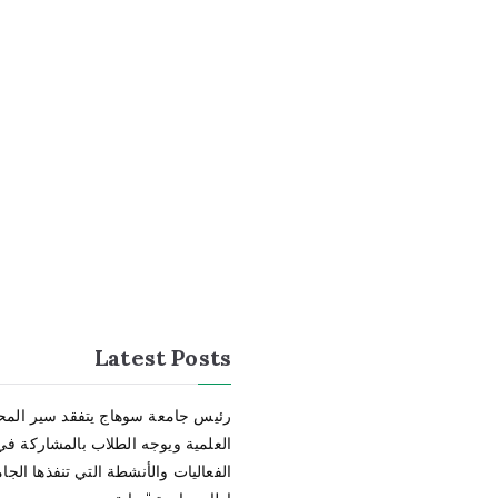
Latest Posts
رئيس جامعة سوهاج يتفقد سير الم
العلمية ويوجه الطلاب بالمشاركة في
الفعاليات والأنشطة التي تنفذها الج