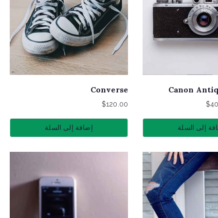
Converse
Canon Anti
$
120.00
$
40
فة إلى السلة
إضافة إلى السلة